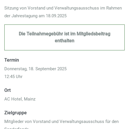
Sitzung von Vorstand und Verwaltungsausschuss im Rahmen
der Jahrestagung am 18.09.2025
Die Teilnahmegebühr ist im Mitgliedsbeitrag
enthalten
Termin
Donnerstag, 18. September 2025
12:45 Uhr
Ort
AC Hotel, Mainz
Zielgruppe
Mitglieder von Vorstand und Verwaltungsausschuss für den